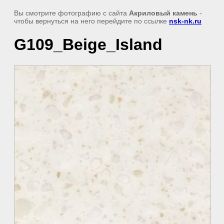
Вы смотрите фотографию с сайта
Акриловый камень
-
чтобы вернуться на него перейдите по ссылке
nsk-nk.ru
G109_Beige_Island