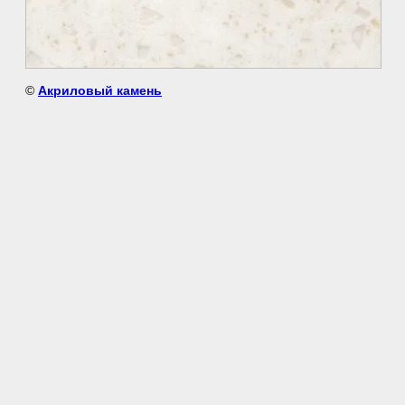
©
Акриловый камень